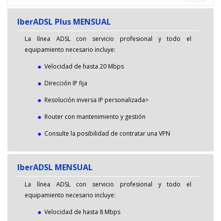
navegac
IberADSL Plus MENSUAL
La línea ADSL con servicio profesional y todo el
equipamiento necesario incluye:
Velocidad de hasta 20 Mbps
Dirección IP fija
Resolución inversa IP personalizada>
Router con mantenimiento y gestión
Consulte la posibilidad de contratar una VPN
IberADSL MENSUAL
La línea ADSL con servicio profesional y todo el
equipamiento necesario incluye:
Velocidad de hasta 8 Mbps