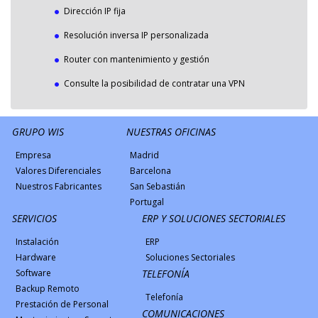
Dirección IP fija
Resolución inversa IP personalizada
Router con mantenimiento y gestión
Consulte la posibilidad de contratar una VPN
GRUPO WIS
NUESTRAS OFICINAS
Empresa
Madrid
Valores Diferenciales
Barcelona
Nuestros Fabricantes
San Sebastián
Portugal
SERVICIOS
ERP Y SOLUCIONES SECTORIALES
Instalación
ERP
Hardware
Soluciones Sectoriales
Software
TELEFONÍA
Backup Remoto
Telefonía
Prestación de Personal
COMUNICACIONES