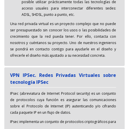
posible utilizar prácticamente todas las tecnologías de
acceso usuales para interconectar diferentes sedes:
ADSL, SHDSL, punto a punto, etc.
Una red privada virtual es un proyecto complejo que no puede
ser presupuestado sin conocer los usos o las posibilidades de
crecimiento que la red pueda tener. Por ello, contacta con
nosotros y cuéntanos su proyecto. Uno de nuestros ingenieros
se pondrá en contacto contigo para ayudarle en el diseño y
ofrecerle el diseño más ajustado a su necesidad concreta.
VPN IPSec. Redes Privadas Virtuales sobre
tecnología IPSec
IPsec (abreviatura de Internet Protocol security) es un conjunto
de protocolos cuya función es asegurar las comunicaciones
sobre el Protocolo de Internet (IP) autenticando y/o cifrando
cada paquete IP en un flujo de datos.
IPsec implementa un conjunto de protocolos criptográficos para