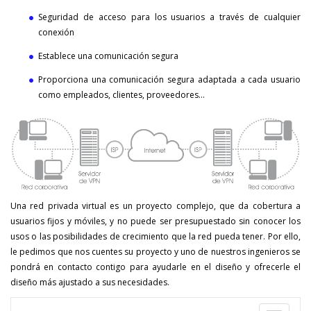
Seguridad de acceso para los usuarios a través de cualquier
conexión
Establece una comunicación segura
Proporciona una comunicación segura adaptada a cada usuario
como empleados, clientes, proveedores...
Una red privada virtual es un proyecto complejo, que da cobertura a
usuarios fijos y móviles, y no puede ser presupuestado sin conocer los
usos o las posibilidades de crecimiento que la red pueda tener. Por ello,
le pedimos que nos cuentes su proyecto y uno de nuestros ingenieros se
pondrá en contacto contigo para ayudarle en el diseño y ofrecerle el
diseño más ajustado a sus necesidades.