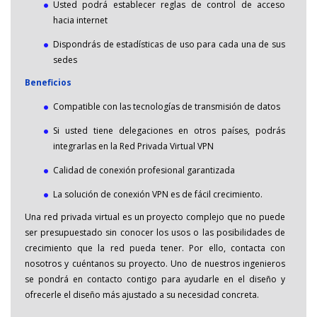
Usted podrá establecer reglas de control de acceso
hacia internet
Dispondrás de estadísticas de uso para cada una de sus
sedes
Beneficios
Compatible con las tecnologías de transmisión de datos
Si usted tiene delegaciones en otros países, podrás
integrarlas en la Red Privada Virtual VPN
Calidad de conexión profesional garantizada
La solución de conexión VPN es de fácil crecimiento.
Una red privada virtual es un proyecto complejo que no puede
ser presupuestado sin conocer los usos o las posibilidades de
crecimiento que la red pueda tener. Por ello, contacta con
nosotros y cuéntanos su proyecto. Uno de nuestros ingenieros
se pondrá en contacto contigo para ayudarle en el diseño y
ofrecerle el diseño más ajustado a su necesidad concreta.