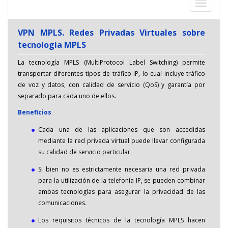
Despleg
navegac
VPN MPLS. Redes Privadas Virtuales sobre
tecnología MPLS
La tecnología MPLS (MultiProtocol Label Switching) permite
transportar diferentes tipos de tráfico IP, lo cual incluye tráfico
de voz y datos, con calidad de servicio (QoS) y garantía por
separado para cada uno de ellos.
Beneficios
Cada una de las aplicaciones que son accedidas
mediante la red privada virtual puede llevar configurada
su calidad de servicio particular.
Si bien no es estrictamente necesaria una red privada
para la utilización de la telefonía IP, se pueden combinar
ambas tecnologías para asegurar la privacidad de las
comunicaciones.
Los requisitos técnicos de la tecnología MPLS hacen