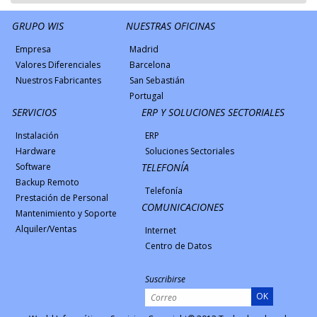
GRUPO WIS
NUESTRAS OFICINAS
Empresa
Madrid
Valores Diferenciales
Barcelona
Nuestros Fabricantes
San Sebastián
Portugal
SERVICIOS
ERP Y SOLUCIONES SECTORIALES
Instalación
ERP
Hardware
Soluciones Sectoriales
Software
TELEFONÍA
Backup Remoto
Telefonía
Prestación de Personal
COMUNICACIONES
Mantenimiento y Soporte
Alquiler/Ventas
Internet
Centro de Datos
Suscribirse
OK