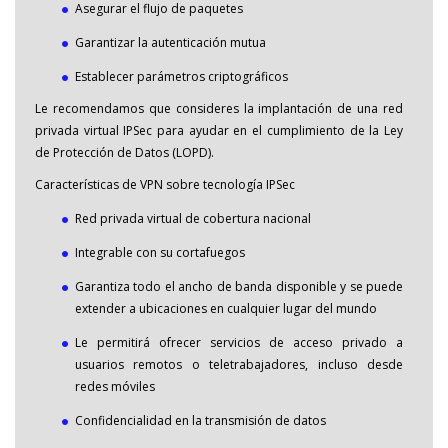
Asegurar el flujo de paquetes
Garantizar la autenticación mutua
Establecer parámetros criptográficos
Le recomendamos que consideres la implantación de una red
privada virtual IPSec para ayudar en el cumplimiento de la Ley
de Protección de Datos (LOPD).
Características de VPN sobre tecnología IPSec
Red privada virtual de cobertura nacional
Integrable con su cortafuegos
Garantiza todo el ancho de banda disponible y se puede
extender a ubicaciones en cualquier lugar del mundo
Le permitirá ofrecer servicios de acceso privado a
usuarios remotos o teletrabajadores, incluso desde
redes móviles
Confidencialidad en la transmisión de datos