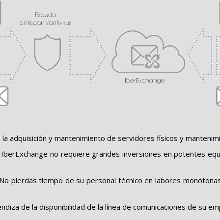
 la adquisición y mantenimiento de servidores físicos y mantenim
cio IberExchange no requiere grandes inversiones en potentes e
No pierdas tiempo de su personal técnico en labores monótonas 
endiza de la disponibilidad de la línea de comunicaciones de su e