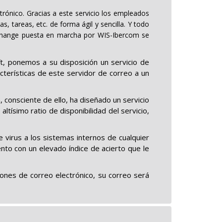
rónico. Gracias a este servicio los empleados
 tareas, etc. de forma ágil y sencilla. Y todo
Exchange puesta en marcha por WIS-Ibercom se
t, ponemos a su disposición un servicio de
terísticas de este servidor de correo a un
, consciente de ello, ha diseñado un servicio
ísimo ratio de disponibilidad del servicio,
e virus a los sistemas internos de cualquier
nto con un elevado índice de acierto que le
ones de correo electrónico, su correo será