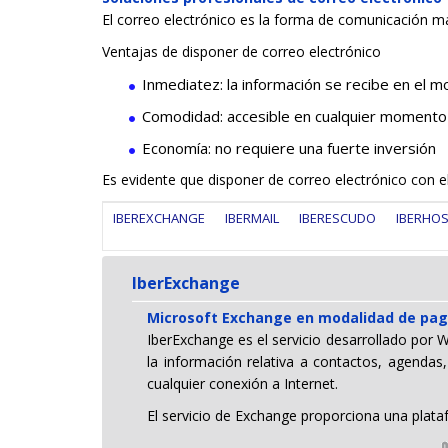
El correo electrónico es la forma de comunicación má
Ventajas de disponer de correo electrónico
Inmediatez: la información se recibe en el 
Comodidad: accesible en cualquier momento 
Economía: no requiere una fuerte inversión
Es evidente que disponer de correo electrónico con 
IBEREXCHANGE
IBERMAIL
IBERESCUDO
IBERHO
IberExchange
Microsoft Exchange en modalidad de pag
IberExchange es el servicio desarrollado por 
la información relativa a contactos, agendas,
cualquier conexión a Internet.
El servicio de Exchange proporciona una plat