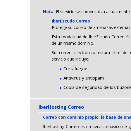
Nota:
El servicio se comercializa actualmente
IberEscudo Correo
Protege su correo de amenazas externas
Esta modalidad de IberEscudo Correo filt
de un mismo dominio.
Su correo electrónico estará libre de
servicio que incluye:
Cortafuegos
Antivirus y antispam
Copia de seguridad de los buzon
IberHosting Correo
Correo con dominio propio, la base de u
Iberhosting Correo es un servicio básico de g