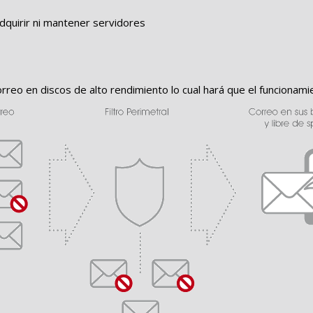
dquirir ni mantener servidores
eo en discos de alto rendimiento lo cual hará que el funcionamie