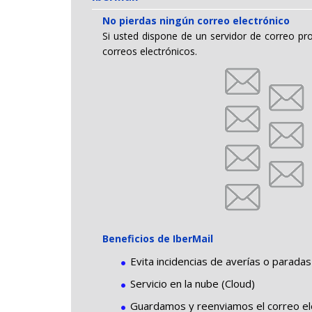
No pierdas ningún correo electrónico
Si usted dispone de un servidor de correo pro
correos electrónicos.
Beneficios de IberMail
Evita incidencias de averías o parada
Servicio en la nube (Cloud)
Guardamos y reenviamos el correo ele