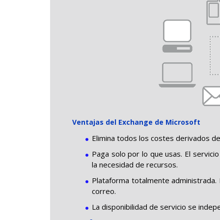
Ventajas del Exchange de Microsoft
Elimina todos los costes derivados de
Paga solo por lo que usas. El servi
la necesidad de recursos.
Plataforma totalmente administrada. 
correo.
La disponibilidad de servicio se indep