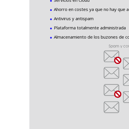
Servicios en Cloud
Ahorro en costes ya que no hay que a
Antivirus y antispam
Plataforma totalmente administrada
Almacenamiento de los buzones de corr