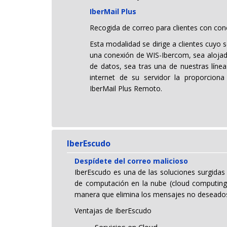
IberMail Plus
Recogida de correo para clientes con co
Esta modalidad se dirige a clientes cuyo s
una conexión de WIS-Ibercom, sea alojad
de datos, sea tras una de nuestras línea
internet de su servidor la proporciona 
IberMail Plus Remoto.
IberEscudo
Despídete del correo malicioso
IberEscudo es una de las soluciones surgidas 
de computación en la nube (cloud computing)
manera que elimina los mensajes no deseados
Ventajas de IberEscudo