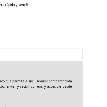
a rápida y sencilla.
tivo que permita a sus usuarios compartir toda
to, enviar y recibir correos y accesible desde