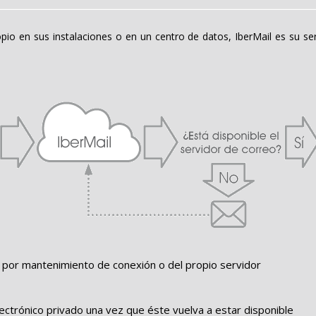
pio en sus instalaciones o en un centro de datos, IberMail es su s
s por mantenimiento de conexión o del propio servidor
ctrónico privado una vez que éste vuelva a estar disponible