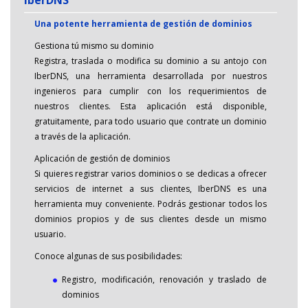
Una potente herramienta de gestión de dominios
Gestiona tú mismo su dominio
Registra, traslada o modifica su dominio a su antojo con
IberDNS, una herramienta desarrollada por nuestros
ingenieros para cumplir con los requerimientos de
nuestros clientes. Esta aplicación está disponible,
gratuitamente, para todo usuario que contrate un dominio
a través de la aplicación.
Aplicación de gestión de dominios
Si quieres registrar varios dominios o se dedicas a ofrecer
servicios de internet a sus clientes, IberDNS es una
herramienta muy conveniente. Podrás gestionar todos los
dominios propios y de sus clientes desde un mismo
usuario.
Conoce algunas de sus posibilidades:
Registro, modificación, renovación y traslado de
dominios