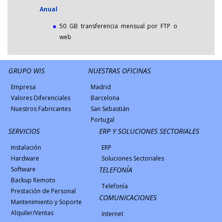
Anual
50 GB transferencia mensual por FTP o
web
GRUPO WIS
NUESTRAS OFICINAS
Empresa
Madrid
Valores Diferenciales
Barcelona
Nuestros Fabricantes
San Sebastián
Portugal
SERVICIOS
ERP Y SOLUCIONES SECTORIALES
Instalación
ERP
Hardware
Soluciones Sectoriales
Software
TELEFONÍA
Backup Remoto
Telefonía
Prestación de Personal
COMUNICACIONES
Mantenimiento y Soporte
Alquiler/Ventas
Internet