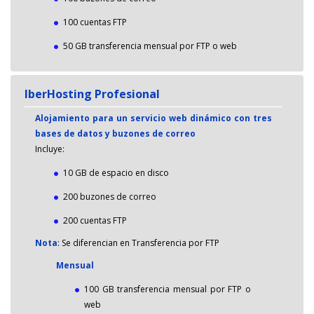
100 cuentas FTP
50 GB transferencia mensual por FTP o web
IberHosting Profesional
Alojamiento para un servicio web dinámico con tres
bases de datos y buzones de correo
Incluye:
10 GB de espacio en disco
200 buzones de correo
200 cuentas FTP
Nota
: Se diferencian en Transferencia por FTP
Mensual
100 GB transferencia mensual por FTP o
web