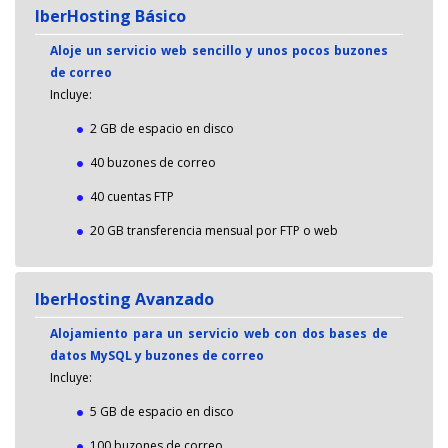
IberHosting Básico
Aloje un servicio web sencillo y unos pocos buzones
de correo
Incluye:
2 GB de espacio en disco
40 buzones de correo
40 cuentas FTP
20 GB transferencia mensual por FTP o web
IberHosting Avanzado
Alojamiento para un servicio web con dos bases de
datos MySQL y buzones de correo
Incluye:
5 GB de espacio en disco
100 buzones de correo