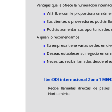
Ventajas que le ofrece la numeración internac
WIS-Ibercom le proporciona un númer
Sus clientes o proveedores podrán llam
Podrás aumentar sus oportunidades d
A quién lo recomendamos
Su empresa tiene varias sedes en div
Deseas establecer su negocio en un 
Necesitas recibir llamadas desde el e
IberDDI internacional Zona 1 ME
Recibe llamadas directas de países
Norteamérica