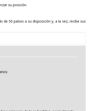
nzar su posición.
de 50 países a su disposición y, a la vez, recibe sus
rios: