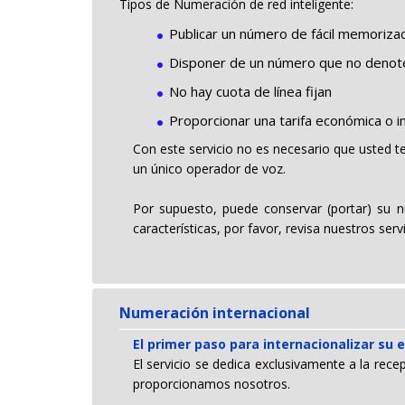
Tipos de Numeración de red inteligente:
Publicar un número de fácil memoriza
Disponer de un número que no denote 
No hay cuota de línea fijan
Proporcionar una tarifa económica o i
Con este servicio no es necesario que usted 
un único operador de voz.
Por supuesto, puede conservar (portar) su 
características, por favor, revisa nuestros ser
Numeración internacional
El primer paso para internacionalizar su
El servicio se dedica exclusivamente a la rec
proporcionamos nosotros.