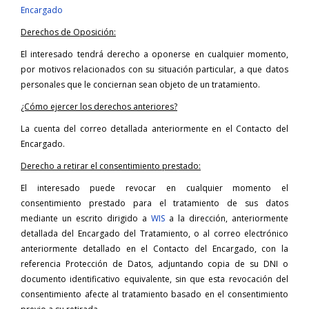
Encargado
Derechos de Oposición:
El interesado tendrá derecho a oponerse en cualquier momento,
por motivos relacionados con su situación particular, a que datos
personales que le conciernan sean objeto de un tratamiento.
¿Cómo ejercer los derechos anteriores?
La cuenta del correo detallada anteriormente en el Contacto del
Encargado.
Derecho a retirar el consentimiento prestado:
El interesado puede revocar en cualquier momento el
consentimiento prestado para el tratamiento de sus datos
mediante un escrito dirigido a
WIS
a la dirección, anteriormente
detallada del Encargado del Tratamiento, o al correo electrónico
anteriormente detallado en el Contacto del Encargado, con la
referencia Protección de Datos, adjuntando copia de su DNI o
documento identificativo equivalente, sin que esta revocación del
consentimiento afecte al tratamiento basado en el consentimiento