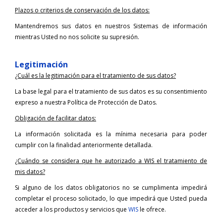
Plazos o criterios de conservación de los datos:
Mantendremos sus datos en nuestros Sistemas de información
mientras Usted no nos solicite su supresión.
Legitimación
¿Cuál es la legitimación para el tratamiento de sus datos?
La base legal para el tratamiento de sus datos es su consentimiento
expreso a nuestra Política de Protección de Datos.
Obligación de facilitar datos:
La información solicitada es la mínima necesaria para poder
cumplir con la finalidad anteriormente detallada.
¿Cuándo se considera que he autorizado a WIS el tratamiento de
mis datos?
Si alguno de los datos obligatorios no se cumplimenta impedirá
completar el proceso solicitado, lo que impedirá que Usted pueda
acceder a los productos y servicios que
WIS
le ofrece.