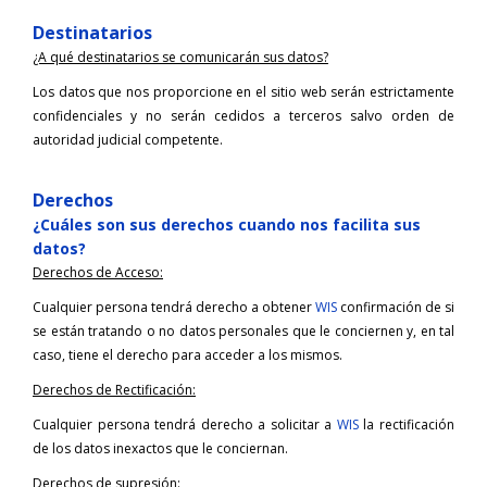
Destinatarios
¿A qué destinatarios se comunicarán sus datos?
Los datos que nos proporcione en el sitio web serán estrictamente
confidenciales y no serán cedidos a terceros salvo orden de
autoridad judicial competente.
Derechos
¿Cuáles son sus derechos cuando nos facilita sus
datos?
Derechos de Acceso:
Cualquier persona tendrá derecho a obtener
WIS
confirmación de si
se están tratando o no datos personales que le conciernen y, en tal
caso, tiene el derecho para acceder a los mismos.
Derechos de Rectificación:
Cualquier persona tendrá derecho a solicitar a
WIS
la rectificación
de los datos inexactos que le conciernan.
Derechos de supresión: