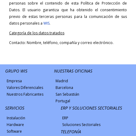
personas sobre el contenido de esta Política de Protección de
Datos. El usuario garantiza que ha obtenido el consentimiento
previo de estas terceras personas para la comunicación de sus
datos personales a
WIS
.
Categoría de los datos tratados
Contacto: Nombre, teléfono, compañía y correo electrónico.
GRUPO WIS
NUESTRAS OFICINAS
Empresa
Madrid
Valores Diferenciales
Barcelona
Nuestros Fabricantes
San Sebastián
Portugal
SERVICIOS
ERP Y SOLUCIONES SECTORIALES
Instalación
ERP
Hardware
Soluciones Sectoriales
Software
TELEFONÍA