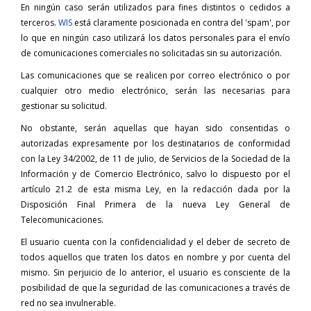
En ningún caso serán utilizados para fines distintos o cedidos a
terceros.
WIS
está claramente posicionada en contra del 'spam', por
lo que en ningún caso utilizará los datos personales para el envío
de comunicaciones comerciales no solicitadas sin su autorización.
Las comunicaciones que se realicen por correo electrónico o por
cualquier otro medio electrónico, serán las necesarias para
gestionar su solicitud.
No obstante, serán aquellas que hayan sido consentidas o
autorizadas expresamente por los destinatarios de conformidad
con la Ley 34/2002, de 11 de julio, de Servicios de la Sociedad de la
Información y de Comercio Electrónico, salvo lo dispuesto por el
artículo 21.2 de esta misma Ley, en la redacción dada por la
Disposición Final Primera de la nueva Ley General de
Telecomunicaciones.
El usuario cuenta con la confidencialidad y el deber de secreto de
todos aquellos que traten los datos en nombre y por cuenta del
mismo. Sin perjuicio de lo anterior, el usuario es consciente de la
posibilidad de que la seguridad de las comunicaciones a través de
red no sea invulnerable.