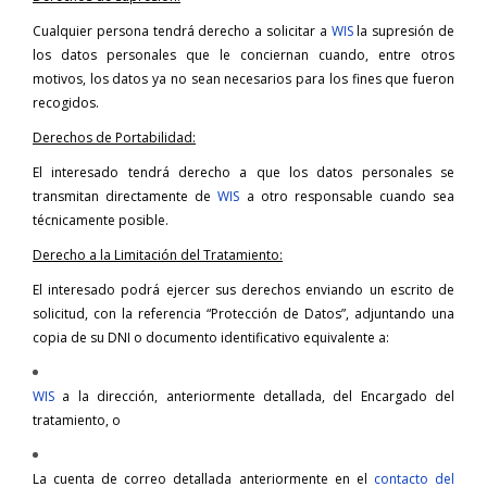
Cualquier persona tendrá derecho a solicitar a
WIS
la supresión de
los datos personales que le conciernan cuando, entre otros
motivos, los datos ya no sean necesarios para los fines que fueron
recogidos.
Derechos de Portabilidad:
El interesado tendrá derecho a que los datos personales se
transmitan directamente de
WIS
a otro responsable cuando sea
técnicamente posible.
Derecho a la Limitación del Tratamiento:
El interesado podrá ejercer sus derechos enviando un escrito de
solicitud, con la referencia “Protección de Datos”, adjuntando una
copia de su DNI o documento identificativo equivalente a:
WIS
a la dirección, anteriormente detallada, del Encargado del
tratamiento, o
La cuenta de correo detallada anteriormente en el
contacto del