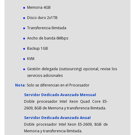
Memoria 4GB
Disco duro 2x1TB
Transferencia Ilimitada
Ancho de banda 6Mbps
Backup 1GB
KVM
Gestión delegada (outsourcing) opcional, revise los
servicios adicionales
Nota:
Solo se diferencian en el Procesador
Servidor Dedicado Avanzado Mensual
Doble procesador Intel Xeon Quad Core E5-
2609, 8GB de Memoria y transferencia Ilimitada.
Servidor Dedicado Avanzado Anual
Doble procesador Intel Xeon E5-2609, 8GB de
Memoria y transferencia Ilimitada.