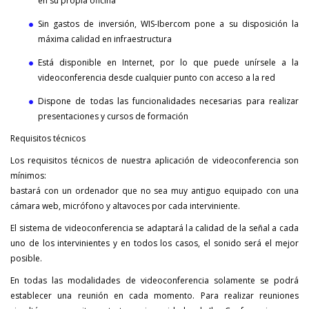
en su propia oficina
Sin gastos de inversión, WIS-Ibercom pone a su disposición la
máxima calidad en infraestructura
Está disponible en Internet, por lo que puede unírsele a la
videoconferencia desde cualquier punto con acceso a la red
Dispone de todas las funcionalidades necesarias para realizar
presentaciones y cursos de formación
Requisitos técnicos
Los requisitos técnicos de nuestra aplicación de videoconferencia son
mínimos:
bastará con un ordenador que no sea muy antiguo equipado con una
cámara web, micrófono y altavoces por cada interviniente.
El sistema de videoconferencia se adaptará la calidad de la señal a cada
uno de los intervinientes y en todos los casos, el sonido será el mejor
posible.
En todas las modalidades de videoconferencia solamente se podrá
establecer una reunión en cada momento. Para realizar reuniones