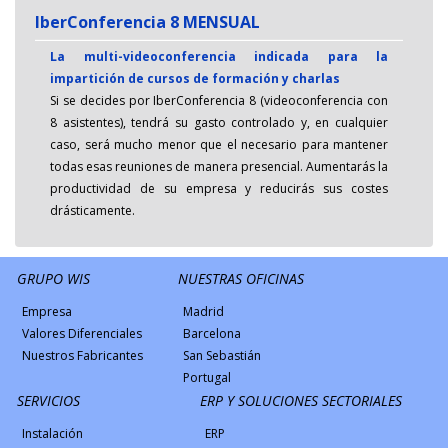
IberConferencia 8 MENSUAL
La multi-videoconferencia indicada para la
impartición de cursos de formación y charlas
Si se decides por IberConferencia 8 (videoconferencia con
8 asistentes), tendrá su gasto controlado y, en cualquier
caso, será mucho menor que el necesario para mantener
todas esas reuniones de manera presencial. Aumentarás la
productividad de su empresa y reducirás sus costes
drásticamente.
GRUPO WIS
NUESTRAS OFICINAS
Empresa
Madrid
Valores Diferenciales
Barcelona
Nuestros Fabricantes
San Sebastián
Portugal
SERVICIOS
ERP Y SOLUCIONES SECTORIALES
Instalación
ERP