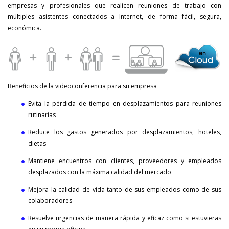
empresas y profesionales que realicen reuniones de trabajo con
múltiples asistentes conectados a Internet, de forma fácil, segura,
económica.
Beneficios de la videoconferencia para su empresa
Evita la pérdida de tiempo en desplazamientos para reuniones
rutinarias
Reduce los gastos generados por desplazamientos, hoteles,
dietas
Mantiene encuentros con clientes, proveedores y empleados
desplazados con la máxima calidad del mercado
Mejora la calidad de vida tanto de sus empleados como de sus
colaboradores
Resuelve urgencias de manera rápida y eficaz como si estuvieras