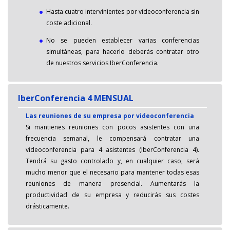
Hasta cuatro intervinientes por videoconferencia sin
coste adicional.
No se pueden establecer varias conferencias
simultáneas, para hacerlo deberás contratar otro
de nuestros servicios IberConferencia.
IberConferencia 4 MENSUAL
Las reuniones de su empresa por videoconferencia
Si mantienes reuniones con pocos asistentes con una
frecuencia semanal, le compensará contratar una
videoconferencia para 4 asistentes (IberConferencia 4).
Tendrá su gasto controlado y, en cualquier caso, será
mucho menor que el necesario para mantener todas esas
reuniones de manera presencial. Aumentarás la
productividad de su empresa y reducirás sus costes
drásticamente.