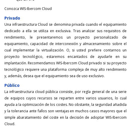
Conozca WIS-Ibercom Cloud
Privado
Una infraestructura Cloud se denomina privada cuando el equipamiento
dedicado a ella se utiliza en exclusiva. Tras analizar sus requisitos de
rendimiento, le presentaremos un proyecto personalizado de
equipamiento, capacidad de interconexión y almacenamiento sobre el
cual implementar la virtualización. O, si usted prefiere contarnos un
proyecto tecnológico, estaremos encantados de ayudarle en su
implantación. Recomendamos WIS-Ibercom Cloud privado si su proyecto
tecnológico requiere una plataforma compleja de muy alto rendimiento
y, además, desea que el equipamiento sea de uso exclusivo.
Público
La infraestructura cloud pública consiste, por regla general de una serie
de equipos cuyos recursos se reparten entre varios usuarios, lo cual
ayuda a la optimización de los costes. No obstante, la seguridad añadida
y la tolerancia ante fallos son ventajas en muchos casos mayores que el
simple abaratamiento del coste en la decisión de adoptar WIS-Ibercom
Cloud.