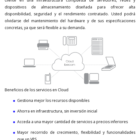
cliente en una infraestructura compuesta de servidores, redes y
dispositivos de almacenamiento diseñada para ofrecer alta
disponibilidad, seguridad y el rendimiento contratado. Usted podrá
olvidarse del mantenimiento del hardware y de sus especificaciones
concretas, ya que será flexible a su demanda.
Beneficios de los servicios en Cloud
Gestiona mejor los recursos disponibles
Ahorra en infraestructura, sin inversión inicial
Acceda a una mayor cantidad de servicios a precios inferiores
Mayor recorrido de crecimiento, flexibilidad y funcionalidades
que un VPS